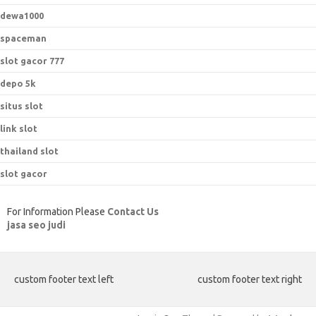
dewa1000
spaceman
slot gacor 777
depo 5k
situs slot
link slot
thailand slot
slot gacor
For Information Please
Contact Us
jasa seo judi
custom footer text left
custom footer text right