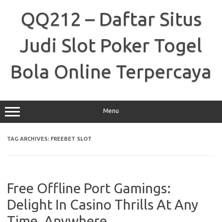
Skip
to
QQ212 – Daftar Situs
content
Judi Slot Poker Togel
Bola Online Terpercaya
Menu
TAG ARCHIVES:
FREEBET SLOT
Free Offline Port Gamings:
Delight In Casino Thrills At Any
Time, Anywhere