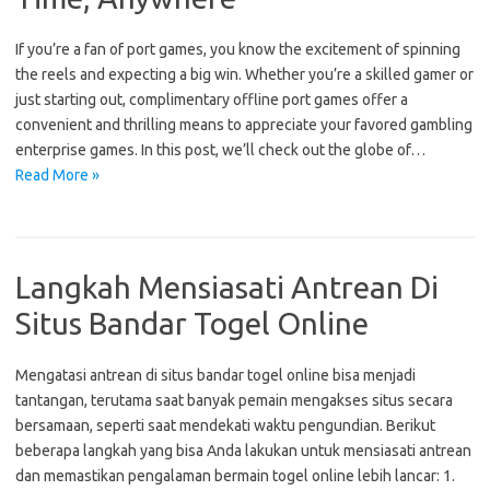
If you’re a fan of port games, you know the excitement of spinning
the reels and expecting a big win. Whether you’re a skilled gamer or
just starting out, complimentary offline port games offer a
convenient and thrilling means to appreciate your favored gambling
enterprise games. In this post, we’ll check out the globe of…
Read More »
Langkah Mensiasati Antrean Di
Situs Bandar Togel Online
Mengatasi antrean di situs bandar togel online bisa menjadi
tantangan, terutama saat banyak pemain mengakses situs secara
bersamaan, seperti saat mendekati waktu pengundian. Berikut
beberapa langkah yang bisa Anda lakukan untuk mensiasati antrean
dan memastikan pengalaman bermain togel online lebih lancar: 1.