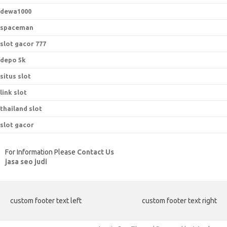
dewa1000
spaceman
slot gacor 777
depo 5k
situs slot
link slot
thailand slot
slot gacor
For Information Please
Contact Us
jasa seo judi
custom footer text left
custom footer text right