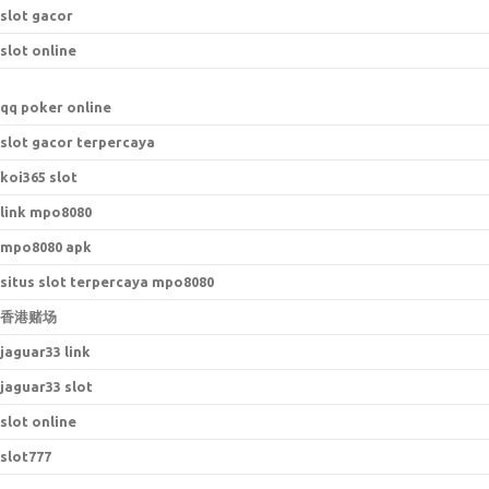
slot gacor
slot online
qq poker online
slot gacor terpercaya
koi365 slot
link mpo8080
mpo8080 apk
situs slot terpercaya mpo8080
香港赌场
jaguar33 link
jaguar33 slot
slot online
slot777