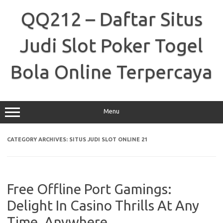
Skip
to
QQ212 – Daftar Situs
content
Judi Slot Poker Togel
Bola Online Terpercaya
Menu
CATEGORY ARCHIVES:
SITUS JUDI SLOT ONLINE 21
Free Offline Port Gamings:
Delight In Casino Thrills At Any
Time, Anywhere