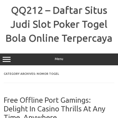
Skip
to
QQ212 – Daftar Situs
content
Judi Slot Poker Togel
Bola Online Terpercaya
Menu
CATEGORY ARCHIVES:
NOMOR TOGEL
Free Offline Port Gamings:
Delight In Casino Thrills At Any
Time, Anywhere