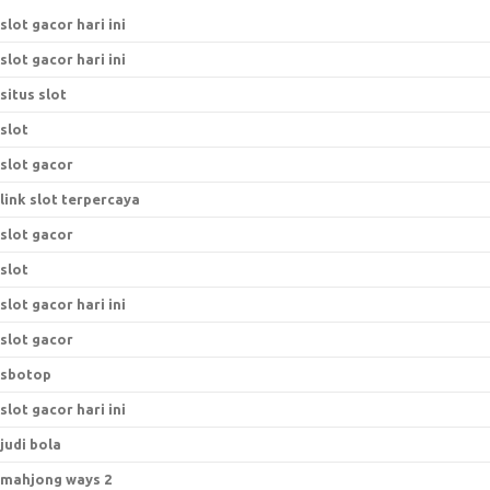
slot gacor hari ini
slot gacor hari ini
situs slot
slot
slot gacor
link slot terpercaya
slot gacor
slot
slot gacor hari ini
slot gacor
sbotop
slot gacor hari ini
judi bola
mahjong ways 2