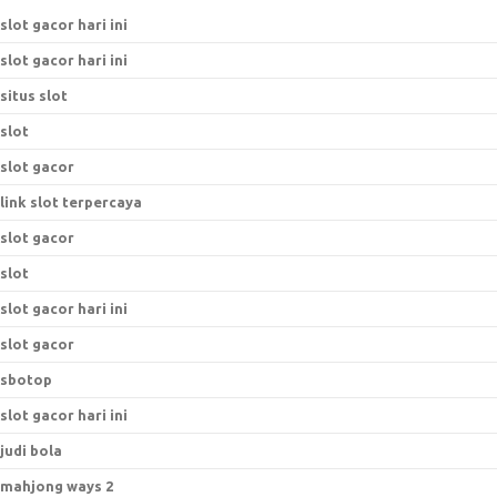
slot gacor hari ini
slot gacor hari ini
situs slot
slot
slot gacor
link slot terpercaya
slot gacor
slot
slot gacor hari ini
slot gacor
sbotop
slot gacor hari ini
judi bola
mahjong ways 2