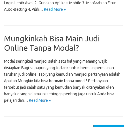
Login Lebih Awal 2. Gunakan Aplikasi Mobile 3. Manfaatkan Fitur
Auto-Betting 4. Pilih…
Read More »
Mungkinkah Bisa Main Judi
Online Tanpa Modal?
Modal seringkali menjadi salah satu hal yang memang wajib
disiapkan Bagi siapapun yang tertarik untuk bermain permainan
taruhan judi online. Tapi yang kemudian menjadi pertanyaan adalah
Apakah Mungkin kita bisa bermain tanpa modal? Pertanyaan
tersebut jadi salah satu yang kemudian banyak ditanyakan oleh
banyak orang selama ini sehingga penting juga untuk Anda bisa
pelajari dan…
Read More »