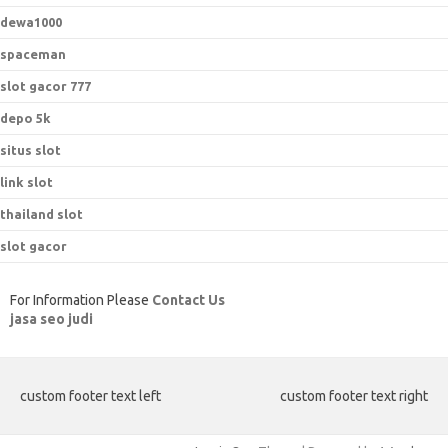
dewa1000
spaceman
slot gacor 777
depo 5k
situs slot
link slot
thailand slot
slot gacor
For Information Please
Contact Us
jasa seo judi
custom footer text left
custom footer text right