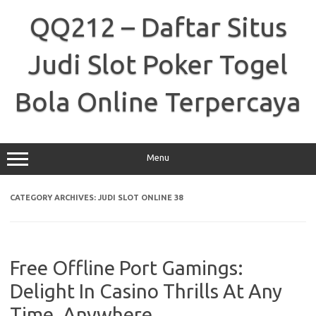
Skip
to
QQ212 – Daftar Situs
content
Judi Slot Poker Togel
Bola Online Terpercaya
Menu
CATEGORY ARCHIVES:
JUDI SLOT ONLINE 38
Free Offline Port Gamings:
Delight In Casino Thrills At Any
Time, Anywhere