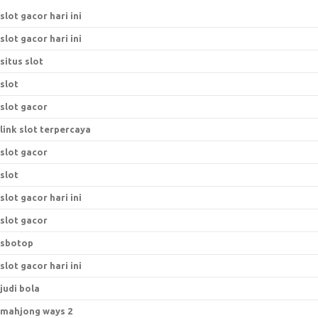
slot gacor hari ini
slot gacor hari ini
situs slot
slot
slot gacor
link slot terpercaya
slot gacor
slot
slot gacor hari ini
slot gacor
sbotop
slot gacor hari ini
judi bola
mahjong ways 2