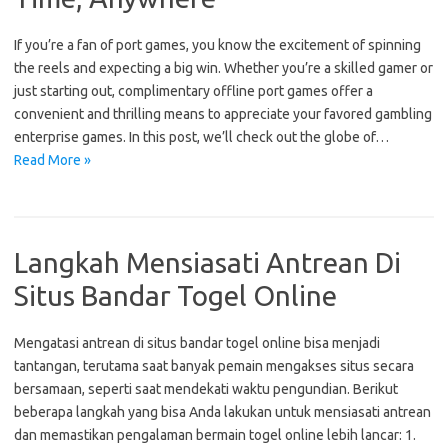
If you’re a fan of port games, you know the excitement of spinning
the reels and expecting a big win. Whether you’re a skilled gamer or
just starting out, complimentary offline port games offer a
convenient and thrilling means to appreciate your favored gambling
enterprise games. In this post, we’ll check out the globe of…
Read More »
Langkah Mensiasati Antrean Di
Situs Bandar Togel Online
Mengatasi antrean di situs bandar togel online bisa menjadi
tantangan, terutama saat banyak pemain mengakses situs secara
bersamaan, seperti saat mendekati waktu pengundian. Berikut
beberapa langkah yang bisa Anda lakukan untuk mensiasati antrean
dan memastikan pengalaman bermain togel online lebih lancar: 1.