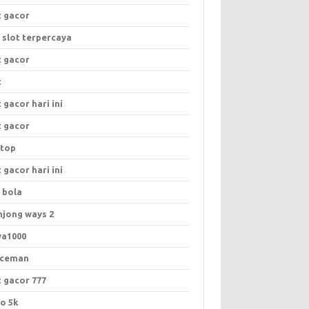
t gacor
k slot terpercaya
t gacor
t
t gacor hari ini
t gacor
top
t gacor hari ini
i bola
jong ways 2
a1000
aceman
t gacor 777
o 5k