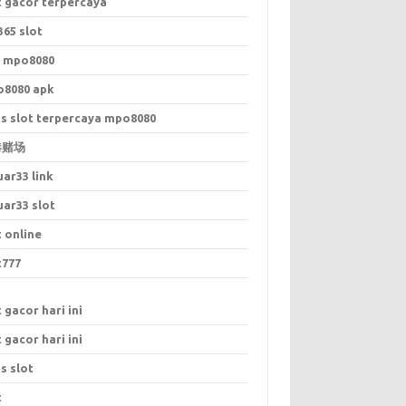
t gacor terpercaya
365 slot
k mpo8080
8080 apk
us slot terpercaya mpo8080
港赌场
uar33 link
uar33 slot
t online
t777
t gacor hari ini
t gacor hari ini
us slot
t