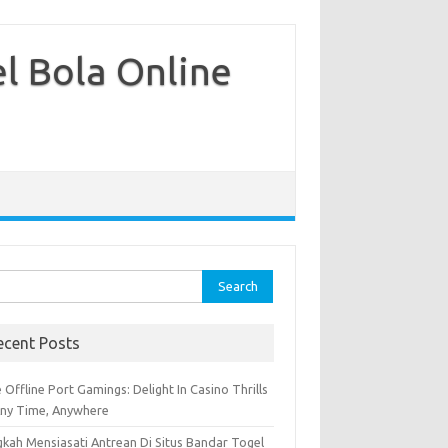
el Bola Online
rch
ecent Posts
 Offline Port Gamings: Delight In Casino Thrills
Any Time, Anywhere
gkah Mensiasati Antrean Di Situs Bandar Togel