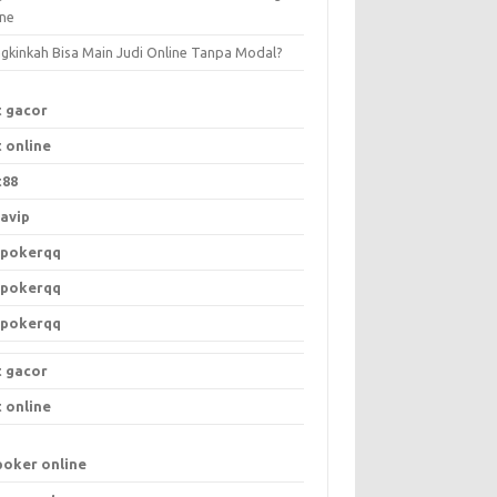
ine
gkinkah Bisa Main Judi Online Tanpa Modal?
t gacor
t online
t88
avip
bpokerqq
bpokerqq
bpokerqq
t gacor
t online
poker online