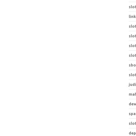
slo
lin
slo
slo
slo
slo
sbo
slo
jud
mah
dew
sp
slo
dep