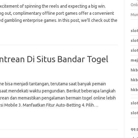
Onl
excitement of spinning the reels and expecting a big win.
ing out, complimentary offline port games offer a convenient
Mun
ed gambling enterprise games. In this post, we’ll check out the
slo
slo
slo
trean Di Situs Bandar Togel
mej
hk
hk
ine bisa menjadi tantangan, terutama saat banyak pemain
hk
 saat mendekati waktu pengundian. Berikut beberapa langkah
trean dan memastikan pengalaman bermain togel online lebih
slo
asi Mobile 3. Manfaatkan Fitur Auto-Betting 4. Pilih…
slo
qq 