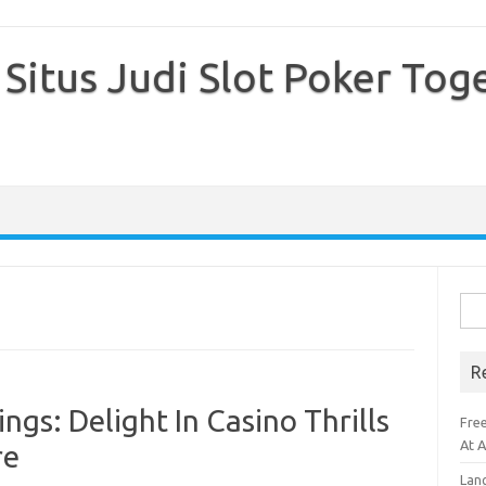
Situs Judi Slot Poker Tog
Sea
for:
R
ngs: Delight In Casino Thrills
Free
At 
re
Lan