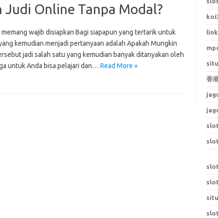
slo
 Judi Online Tanpa Modal?
koi
g memang wajib disiapkan Bagi siapapun yang tertarik untuk
lin
i yang kemudian menjadi pertanyaan adalah Apakah Mungkin
mpo
ersebut jadi salah satu yang kemudian banyak ditanyakan oleh
sit
uga untuk Anda bisa pelajari dan…
Read More »
香
jag
jag
slo
slo
slo
slo
sit
slo