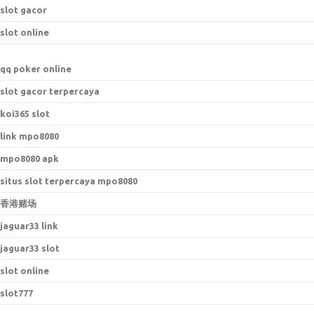
slot gacor
slot online
qq poker online
slot gacor terpercaya
koi365 slot
link mpo8080
mpo8080 apk
situs slot terpercaya mpo8080
香港赌场
jaguar33 link
jaguar33 slot
slot online
slot777