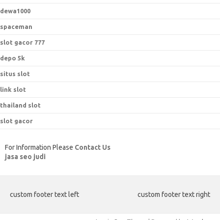
dewa1000
spaceman
slot gacor 777
depo 5k
situs slot
link slot
thailand slot
slot gacor
For Information Please
Contact Us
jasa seo judi
custom footer text left
custom footer text right