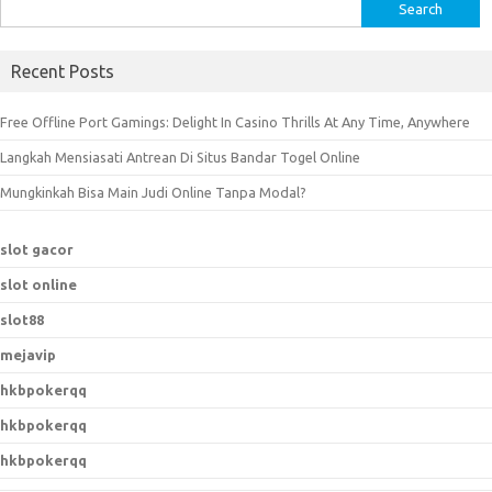
S
e
a
Recent Posts
r
c
Free Offline Port Gamings: Delight In Casino Thrills At Any Time, Anywhere
h
Langkah Mensiasati Antrean Di Situs Bandar Togel Online
f
o
Mungkinkah Bisa Main Judi Online Tanpa Modal?
r
:
slot gacor
slot online
slot88
mejavip
hkbpokerqq
hkbpokerqq
hkbpokerqq