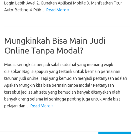
Login Lebih Awal 2. Gunakan Aplikasi Mobile 3. Manfaatkan Fitur
Auto-Betting 4. Pilih…
Read More »
Mungkinkah Bisa Main Judi
Online Tanpa Modal?
Modal seringkali menjadi salah satu hal yang memang wajib
disiapkan Bagi siapapun yang tertarik untuk bermain permainan
taruhan judi online. Tapi yang kemudian menjadi pertanyaan adalah
Apakah Mungkin kita bisa bermain tanpa modal? Pertanyaan
tersebut jadi salah satu yang kemudian banyak ditanyakan oleh
banyak orang selama ini sehingga penting juga untuk Anda bisa
pelajari dan…
Read More »