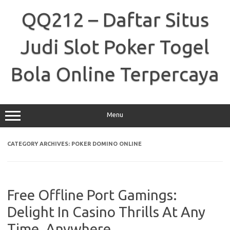
Skip
to
QQ212 – Daftar Situs
content
Judi Slot Poker Togel
Bola Online Terpercaya
Menu
CATEGORY ARCHIVES:
POKER DOMINO ONLINE
Free Offline Port Gamings:
Delight In Casino Thrills At Any
Time, Anywhere