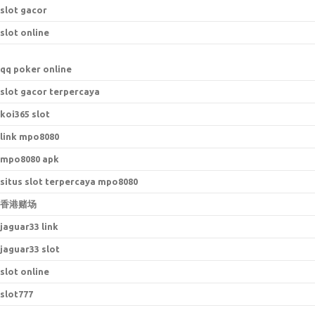
slot gacor
slot online
qq poker online
slot gacor terpercaya
koi365 slot
link mpo8080
mpo8080 apk
situs slot terpercaya mpo8080
香港赌场
jaguar33 link
jaguar33 slot
slot online
slot777