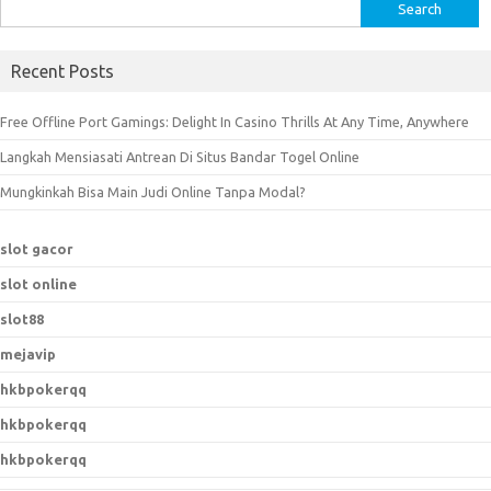
S
e
a
Recent Posts
r
c
Free Offline Port Gamings: Delight In Casino Thrills At Any Time, Anywhere
h
Langkah Mensiasati Antrean Di Situs Bandar Togel Online
f
o
Mungkinkah Bisa Main Judi Online Tanpa Modal?
r
:
slot gacor
slot online
slot88
mejavip
hkbpokerqq
hkbpokerqq
hkbpokerqq