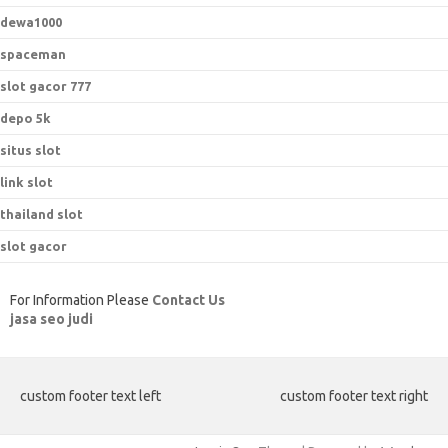
dewa1000
spaceman
slot gacor 777
depo 5k
situs slot
link slot
thailand slot
slot gacor
For Information Please
Contact Us
jasa seo judi
custom footer text left
custom footer text right