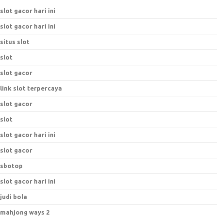
slot gacor hari ini
slot gacor hari ini
situs slot
slot
slot gacor
link slot terpercaya
slot gacor
slot
slot gacor hari ini
slot gacor
sbotop
slot gacor hari ini
judi bola
mahjong ways 2