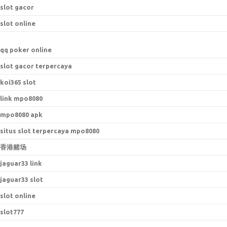
slot gacor
slot online
qq poker online
slot gacor terpercaya
koi365 slot
link mpo8080
mpo8080 apk
situs slot terpercaya mpo8080
香港赌场
jaguar33 link
jaguar33 slot
slot online
slot777