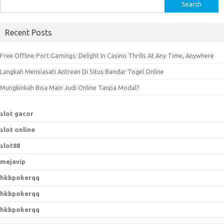
S
e
a
Recent Posts
r
c
Free Offline Port Gamings: Delight In Casino Thrills At Any Time, Anywhere
h
Langkah Mensiasati Antrean Di Situs Bandar Togel Online
f
o
Mungkinkah Bisa Main Judi Online Tanpa Modal?
r
:
slot gacor
slot online
slot88
mejavip
hkbpokerqq
hkbpokerqq
hkbpokerqq