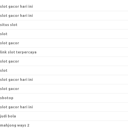
slot gacor hari ini
slot gacor hari ini
situs slot
slot
slot gacor
link slot terpercaya
slot gacor
slot
slot gacor hari ini
slot gacor
sbotop
slot gacor hari ini
judi bola
mahjong ways 2