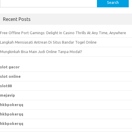
S
e
a
Recent Posts
r
c
Free Offline Port Gamings: Delight In Casino Thrills At Any Time, Anywhere
h
Langkah Mensiasati Antrean Di Situs Bandar Togel Online
f
o
Mungkinkah Bisa Main Judi Online Tanpa Modal?
r
:
slot gacor
slot online
slot88
mejavip
hkbpokerqq
hkbpokerqq
hkbpokerqq