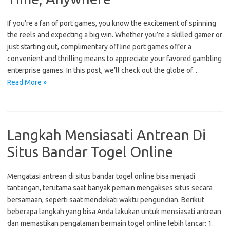
If you’re a fan of port games, you know the excitement of spinning
the reels and expecting a big win. Whether you’re a skilled gamer or
just starting out, complimentary offline port games offer a
convenient and thrilling means to appreciate your favored gambling
enterprise games. In this post, we’ll check out the globe of…
Read More »
Langkah Mensiasati Antrean Di
Situs Bandar Togel Online
Mengatasi antrean di situs bandar togel online bisa menjadi
tantangan, terutama saat banyak pemain mengakses situs secara
bersamaan, seperti saat mendekati waktu pengundian. Berikut
beberapa langkah yang bisa Anda lakukan untuk mensiasati antrean
dan memastikan pengalaman bermain togel online lebih lancar: 1.