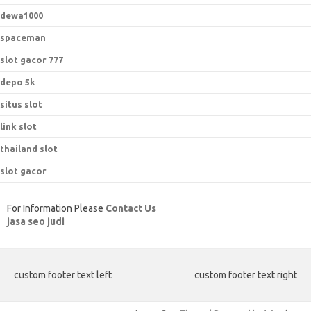
dewa1000
spaceman
slot gacor 777
depo 5k
situs slot
link slot
thailand slot
slot gacor
For Information Please
Contact Us
jasa seo judi
custom footer text left
custom footer text right