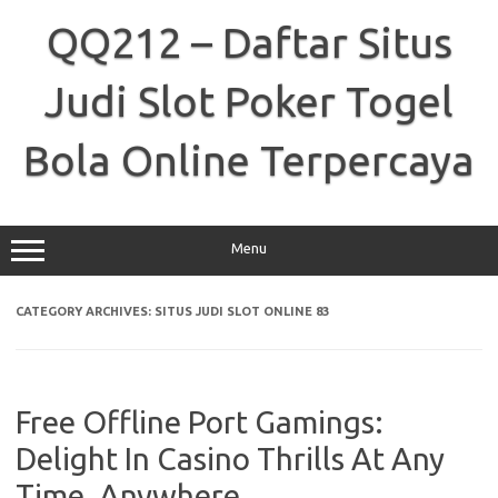
Skip
to
QQ212 – Daftar Situs
content
Judi Slot Poker Togel
Bola Online Terpercaya
Menu
CATEGORY ARCHIVES:
SITUS JUDI SLOT ONLINE 83
Free Offline Port Gamings:
Delight In Casino Thrills At Any
Time, Anywhere