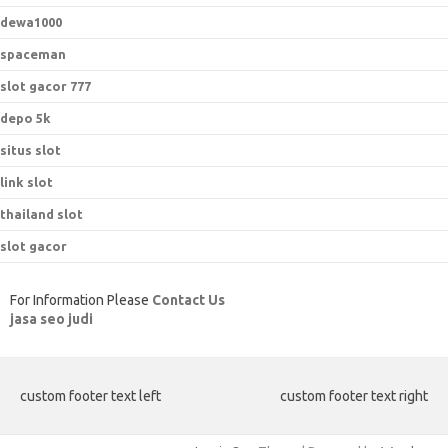
dewa1000
spaceman
slot gacor 777
depo 5k
situs slot
link slot
thailand slot
slot gacor
For Information Please
Contact Us
jasa seo judi
custom footer text left
custom footer text right