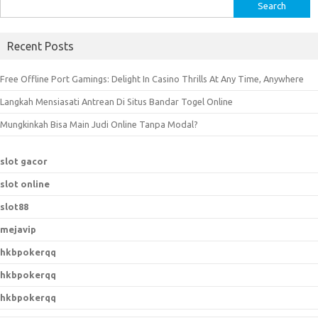
S
e
a
Recent Posts
r
c
Free Offline Port Gamings: Delight In Casino Thrills At Any Time, Anywhere
h
Langkah Mensiasati Antrean Di Situs Bandar Togel Online
f
o
Mungkinkah Bisa Main Judi Online Tanpa Modal?
r
:
slot gacor
slot online
slot88
mejavip
hkbpokerqq
hkbpokerqq
hkbpokerqq