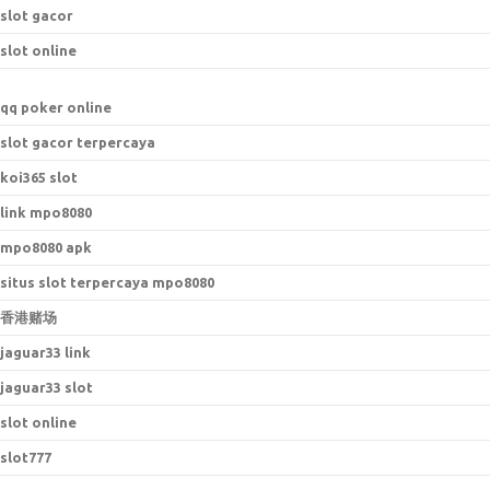
slot gacor
slot online
qq poker online
slot gacor terpercaya
koi365 slot
link mpo8080
mpo8080 apk
situs slot terpercaya mpo8080
香港赌场
jaguar33 link
jaguar33 slot
slot online
slot777