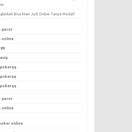
ine
gkinkah Bisa Main Judi Online Tanpa Modal?
t gacor
t online
t88
avip
bpokerqq
bpokerqq
bpokerqq
t gacor
t online
poker online