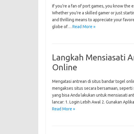
If you’re a fan of port games, you know the 
Whether you’re a skilled gamer or just start
and thrilling means to appreciate your favor
globe of…
Read More »
Langkah Mensiasati An
Online
Mengatasi antrean di situs bandar togel onl
mengakses situs secara bersamaan, seperti
yang bisa Anda lakukan untuk mensiasati an
lancar: 1. Login Lebih Awal 2. Gunakan Aplik
Read More »