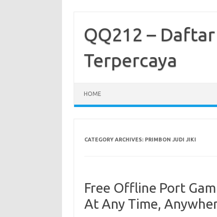
Skip
to
content
QQ212 – Daftar 
Terpercaya
HOME
CATEGORY ARCHIVES:
PRIMBON JUDI JIKI
Free Offline Port Gami
At Any Time, Anywhe