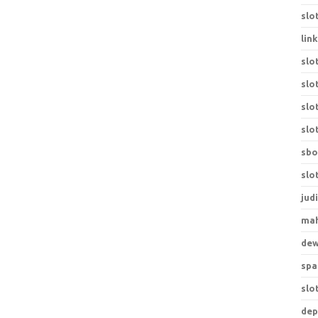
slo
lin
slo
slo
slo
slo
sbo
slo
jud
mah
dew
sp
slo
dep