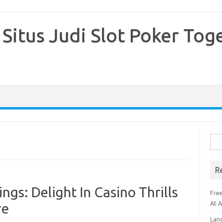
Situs Judi Slot Poker Tog
Sea
for:
R
ngs: Delight In Casino Thrills
Free
At 
re
Lan