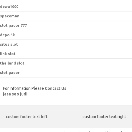
dewa1000
spaceman
slot gacor 777
depo 5k
situs slot
link slot
thailand slot
slot gacor
For Information Please
Contact Us
jasa seo judi
custom footer text left
custom footer text right