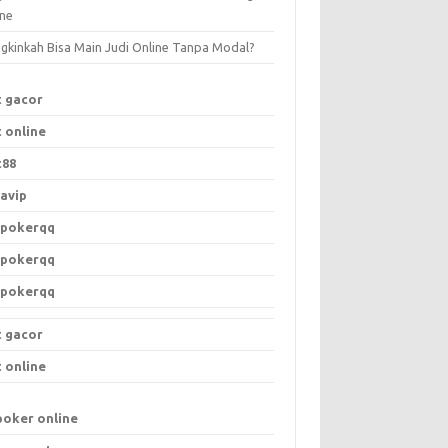
ine
gkinkah Bisa Main Judi Online Tanpa Modal?
t gacor
t online
t88
avip
bpokerqq
bpokerqq
bpokerqq
t gacor
t online
poker online