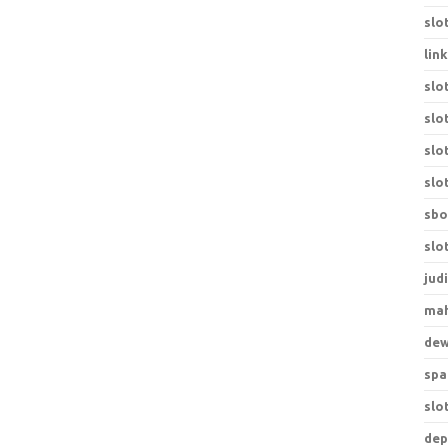
slo
lin
slo
slo
slo
slo
sbo
slo
jud
mah
dew
sp
slo
dep