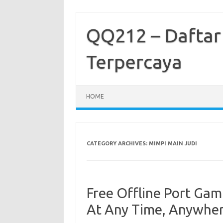
Skip
to
content
QQ212 – Daftar 
Terpercaya
HOME
CATEGORY ARCHIVES:
MIMPI MAIN JUDI
Free Offline Port Gami
At Any Time, Anywhe