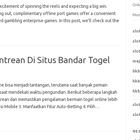
Onl
excitement of spinning the reels and expecting a big win.
ing out, complimentary offline port games offer a convenient
Mun
ed gambling enterprise games. In this post, we’ll check out the
slo
slo
slo
trean Di Situs Bandar Togel
mej
hk
hk
ine bisa menjadi tantangan, terutama saat banyak pemain
hk
 saat mendekati waktu pengundian. Berikut beberapa langkah
trean dan memastikan pengalaman bermain togel online lebih
slo
asi Mobile 3. Manfaatkan Fitur Auto-Betting 4. Pilih…
slo
qq 