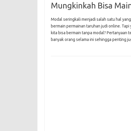
Mungkinkah Bisa Main
Modal seringkali menjadi salah satu hal yan
bermain permainan taruhan judi online. Tap
kita bisa bermain tanpa modal? Pertanyaan t
banyak orang selama ini sehingga penting j