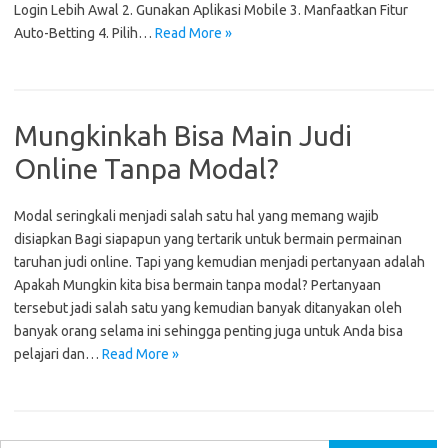
Login Lebih Awal 2. Gunakan Aplikasi Mobile 3. Manfaatkan Fitur
Auto-Betting 4. Pilih…
Read More »
Mungkinkah Bisa Main Judi
Online Tanpa Modal?
Modal seringkali menjadi salah satu hal yang memang wajib
disiapkan Bagi siapapun yang tertarik untuk bermain permainan
taruhan judi online. Tapi yang kemudian menjadi pertanyaan adalah
Apakah Mungkin kita bisa bermain tanpa modal? Pertanyaan
tersebut jadi salah satu yang kemudian banyak ditanyakan oleh
banyak orang selama ini sehingga penting juga untuk Anda bisa
pelajari dan…
Read More »