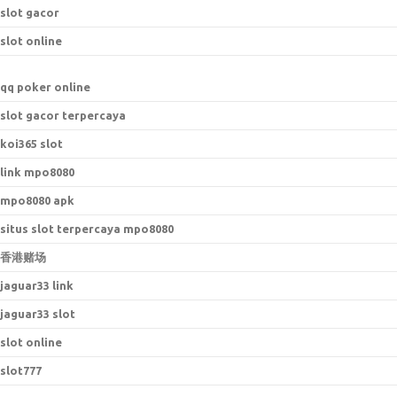
slot gacor
slot online
qq poker online
slot gacor terpercaya
koi365 slot
link mpo8080
mpo8080 apk
situs slot terpercaya mpo8080
香港赌场
jaguar33 link
jaguar33 slot
slot online
slot777