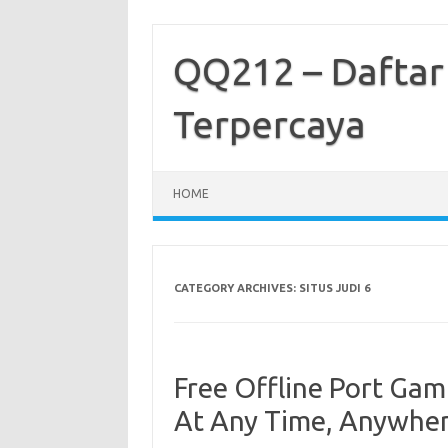
Skip
to
content
QQ212 – Daftar 
Terpercaya
HOME
CATEGORY ARCHIVES:
SITUS JUDI 6
Free Offline Port Gami
At Any Time, Anywhe