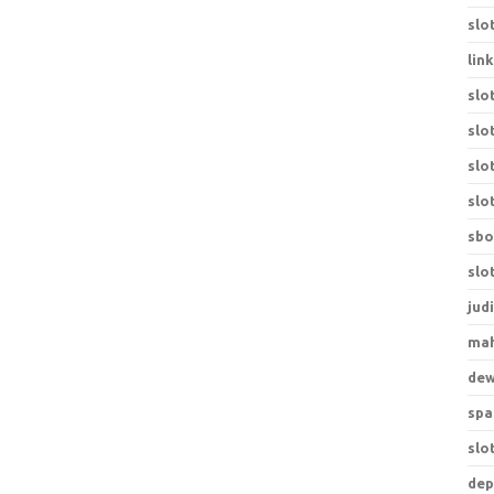
slo
lin
slo
slo
slo
slo
sbo
slo
jud
mah
dew
sp
slo
dep