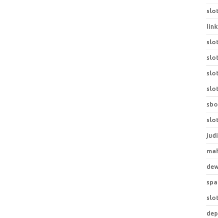
slo
lin
slo
slo
slo
slo
sbo
slo
jud
mah
dew
sp
slo
dep