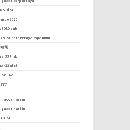
t gacor terpercaya
365 slot
k mpo8080
8080 apk
us slot terpercaya mpo8080
港赌场
uar33 link
uar33 slot
t online
t777
t gacor hari ini
t gacor hari ini
us slot
t