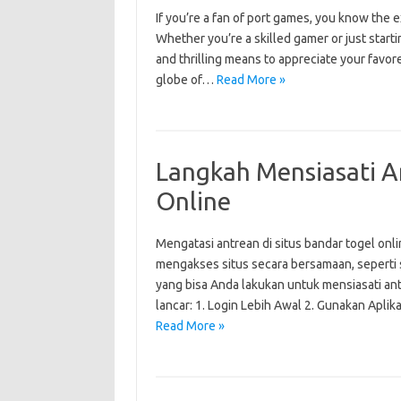
If you’re a fan of port games, you know the 
Whether you’re a skilled gamer or just start
and thrilling means to appreciate your favor
globe of…
Read More »
Langkah Mensiasati An
Online
Mengatasi antrean di situs bandar togel onl
mengakses situs secara bersamaan, seperti
yang bisa Anda lakukan untuk mensiasati an
lancar: 1. Login Lebih Awal 2. Gunakan Aplik
Read More »