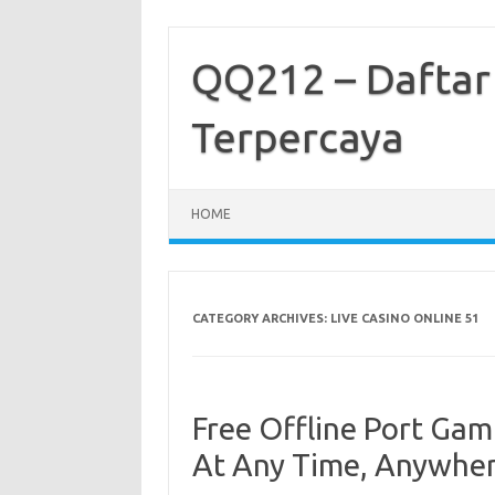
Skip
to
content
QQ212 – Daftar 
Terpercaya
HOME
CATEGORY ARCHIVES:
LIVE CASINO ONLINE 51
Free Offline Port Gami
At Any Time, Anywhe