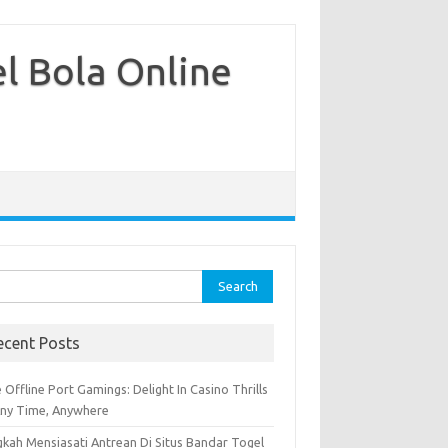
el Bola Online
rch
ecent Posts
 Offline Port Gamings: Delight In Casino Thrills
Any Time, Anywhere
gkah Mensiasati Antrean Di Situs Bandar Togel