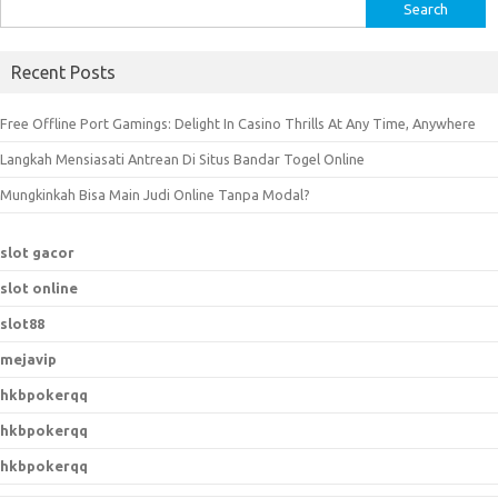
S
e
a
Recent Posts
r
c
Free Offline Port Gamings: Delight In Casino Thrills At Any Time, Anywhere
h
Langkah Mensiasati Antrean Di Situs Bandar Togel Online
f
o
Mungkinkah Bisa Main Judi Online Tanpa Modal?
r
:
slot gacor
slot online
slot88
mejavip
hkbpokerqq
hkbpokerqq
hkbpokerqq