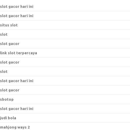
slot gacor hari ini
slot gacor hari ini
situs slot
slot
slot gacor
link slot terpercaya
slot gacor
slot
slot gacor hari ini
slot gacor
sbotop
slot gacor hari ini
judi bola
mahjong ways 2