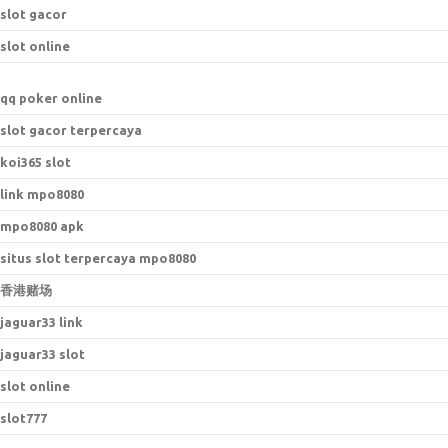
slot gacor
slot online
qq poker online
slot gacor terpercaya
koi365 slot
link mpo8080
mpo8080 apk
situs slot terpercaya mpo8080
香港赌场
jaguar33 link
jaguar33 slot
slot online
slot777