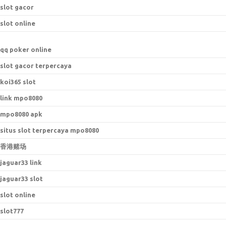
slot gacor
slot online
qq poker online
slot gacor terpercaya
koi365 slot
link mpo8080
mpo8080 apk
situs slot terpercaya mpo8080
香港赌场
jaguar33 link
jaguar33 slot
slot online
slot777