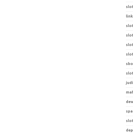
slo
lin
slo
slo
slo
slo
sbo
slo
jud
mah
dew
sp
slo
dep