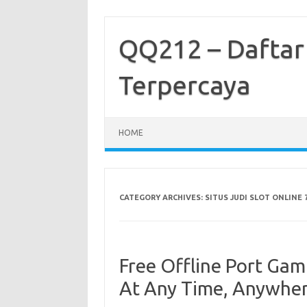
Skip
to
content
QQ212 – Daftar 
Terpercaya
HOME
CATEGORY ARCHIVES:
SITUS JUDI SLOT ONLINE 
Free Offline Port Gami
At Any Time, Anywhe