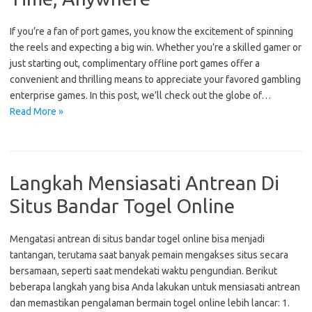
If you’re a fan of port games, you know the excitement of spinning
the reels and expecting a big win. Whether you’re a skilled gamer or
just starting out, complimentary offline port games offer a
convenient and thrilling means to appreciate your favored gambling
enterprise games. In this post, we’ll check out the globe of…
Read More »
Langkah Mensiasati Antrean Di
Situs Bandar Togel Online
Mengatasi antrean di situs bandar togel online bisa menjadi
tantangan, terutama saat banyak pemain mengakses situs secara
bersamaan, seperti saat mendekati waktu pengundian. Berikut
beberapa langkah yang bisa Anda lakukan untuk mensiasati antrean
dan memastikan pengalaman bermain togel online lebih lancar: 1.