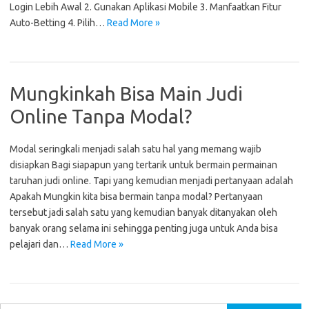
Login Lebih Awal 2. Gunakan Aplikasi Mobile 3. Manfaatkan Fitur
Auto-Betting 4. Pilih…
Read More »
Mungkinkah Bisa Main Judi
Online Tanpa Modal?
Modal seringkali menjadi salah satu hal yang memang wajib
disiapkan Bagi siapapun yang tertarik untuk bermain permainan
taruhan judi online. Tapi yang kemudian menjadi pertanyaan adalah
Apakah Mungkin kita bisa bermain tanpa modal? Pertanyaan
tersebut jadi salah satu yang kemudian banyak ditanyakan oleh
banyak orang selama ini sehingga penting juga untuk Anda bisa
pelajari dan…
Read More »