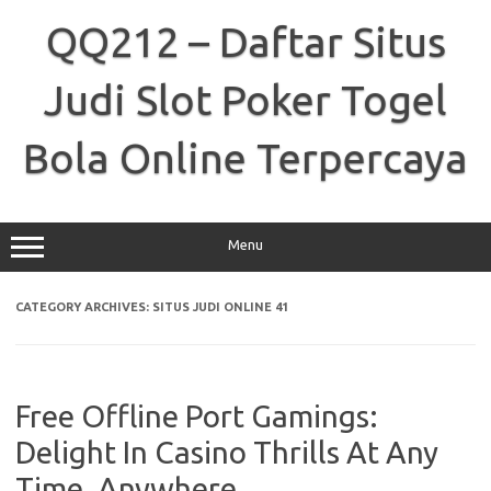
Skip
to
QQ212 – Daftar Situs
content
Judi Slot Poker Togel
Bola Online Terpercaya
Menu
CATEGORY ARCHIVES:
SITUS JUDI ONLINE 41
Free Offline Port Gamings:
Delight In Casino Thrills At Any
Time, Anywhere