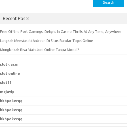
S
e
a
Recent Posts
r
c
Free Offline Port Gamings: Delight In Casino Thrills At Any Time, Anywhere
h
Langkah Mensiasati Antrean Di Situs Bandar Togel Online
f
o
Mungkinkah Bisa Main Judi Online Tanpa Modal?
r
:
slot gacor
slot online
slot88
mejavip
hkbpokerqq
hkbpokerqq
hkbpokerqq