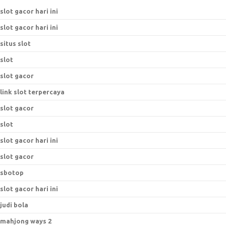
slot gacor hari ini
slot gacor hari ini
situs slot
slot
slot gacor
link slot terpercaya
slot gacor
slot
slot gacor hari ini
slot gacor
sbotop
slot gacor hari ini
judi bola
mahjong ways 2