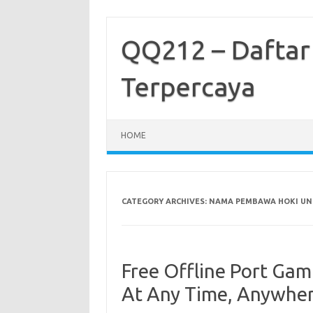
Skip
to
content
QQ212 – Daftar 
Terpercaya
HOME
CATEGORY ARCHIVES:
NAMA PEMBAWA HOKI UN
Free Offline Port Gami
At Any Time, Anywhe