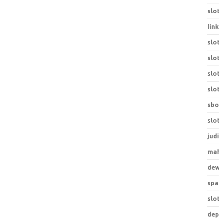
slo
lin
slo
slo
slo
slo
sbo
slo
jud
mah
dew
sp
slo
dep