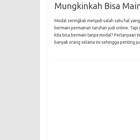
Mungkinkah Bisa Main
Modal seringkali menjadi salah satu hal yan
bermain permainan taruhan judi online. Tap
kita bisa bermain tanpa modal? Pertanyaan t
banyak orang selama ini sehingga penting j