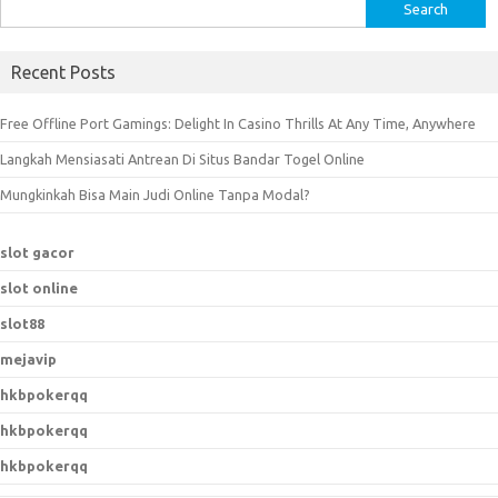
S
e
a
Recent Posts
r
c
Free Offline Port Gamings: Delight In Casino Thrills At Any Time, Anywhere
h
Langkah Mensiasati Antrean Di Situs Bandar Togel Online
f
o
Mungkinkah Bisa Main Judi Online Tanpa Modal?
r
:
slot gacor
slot online
slot88
mejavip
hkbpokerqq
hkbpokerqq
hkbpokerqq