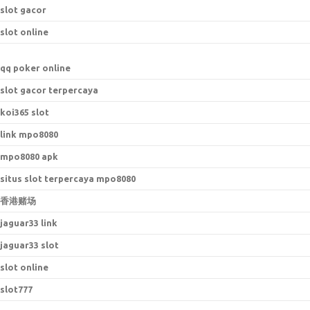
slot gacor
slot online
qq poker online
slot gacor terpercaya
koi365 slot
link mpo8080
mpo8080 apk
situs slot terpercaya mpo8080
香港赌场
jaguar33 link
jaguar33 slot
slot online
slot777