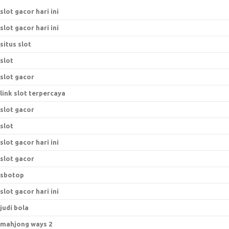
slot gacor hari ini
slot gacor hari ini
situs slot
slot
slot gacor
link slot terpercaya
slot gacor
slot
slot gacor hari ini
slot gacor
sbotop
slot gacor hari ini
judi bola
mahjong ways 2