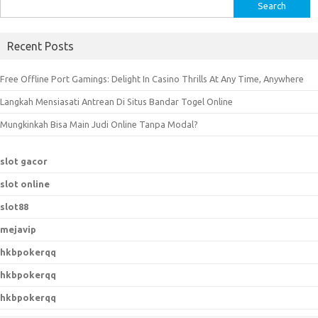
S
e
a
Recent Posts
r
c
Free Offline Port Gamings: Delight In Casino Thrills At Any Time, Anywhere
h
Langkah Mensiasati Antrean Di Situs Bandar Togel Online
f
o
Mungkinkah Bisa Main Judi Online Tanpa Modal?
r
:
slot gacor
slot online
slot88
mejavip
hkbpokerqq
hkbpokerqq
hkbpokerqq