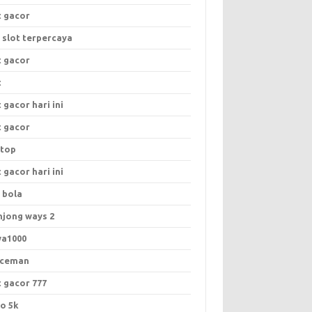
t gacor
k slot terpercaya
t gacor
t
t gacor hari ini
t gacor
top
t gacor hari ini
i bola
jong ways 2
a1000
aceman
t gacor 777
o 5k