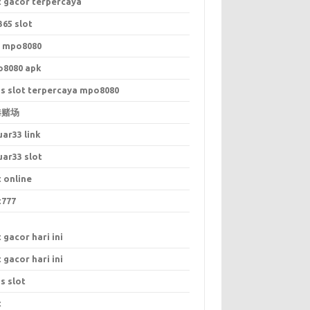
t gacor terpercaya
365 slot
k mpo8080
8080 apk
us slot terpercaya mpo8080
港赌场
uar33 link
uar33 slot
t online
t777
t gacor hari ini
t gacor hari ini
us slot
t