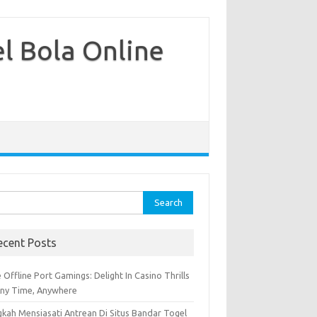
el Bola Online
rch
ecent Posts
 Offline Port Gamings: Delight In Casino Thrills
Any Time, Anywhere
gkah Mensiasati Antrean Di Situs Bandar Togel