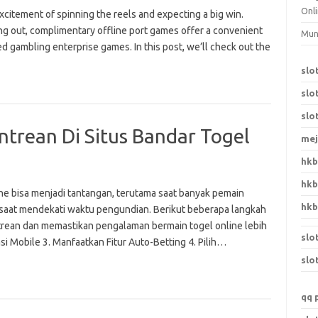
Onl
excitement of spinning the reels and expecting a big win.
ing out, complimentary offline port games offer a convenient
Mun
ed gambling enterprise games. In this post, we’ll check out the
slo
slo
slo
trean Di Situs Bandar Togel
mej
hk
hk
ine bisa menjadi tantangan, terutama saat banyak pemain
hk
 saat mendekati waktu pengundian. Berikut beberapa langkah
trean dan memastikan pengalaman bermain togel online lebih
slo
asi Mobile 3. Manfaatkan Fitur Auto-Betting 4. Pilih…
slo
qq 