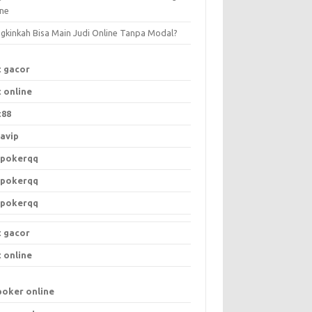
ine
gkinkah Bisa Main Judi Online Tanpa Modal?
t gacor
t online
t88
avip
bpokerqq
bpokerqq
bpokerqq
t gacor
t online
poker online