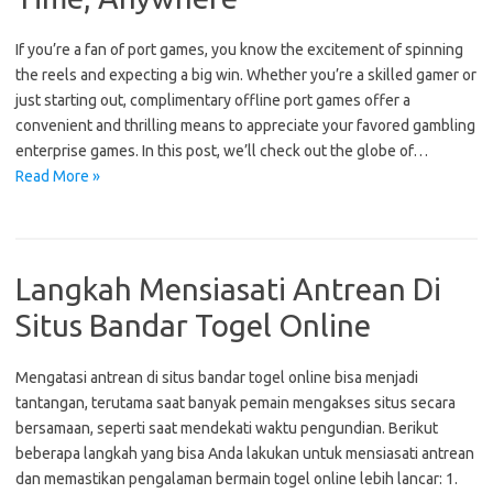
If you’re a fan of port games, you know the excitement of spinning
the reels and expecting a big win. Whether you’re a skilled gamer or
just starting out, complimentary offline port games offer a
convenient and thrilling means to appreciate your favored gambling
enterprise games. In this post, we’ll check out the globe of…
Read More »
Langkah Mensiasati Antrean Di
Situs Bandar Togel Online
Mengatasi antrean di situs bandar togel online bisa menjadi
tantangan, terutama saat banyak pemain mengakses situs secara
bersamaan, seperti saat mendekati waktu pengundian. Berikut
beberapa langkah yang bisa Anda lakukan untuk mensiasati antrean
dan memastikan pengalaman bermain togel online lebih lancar: 1.