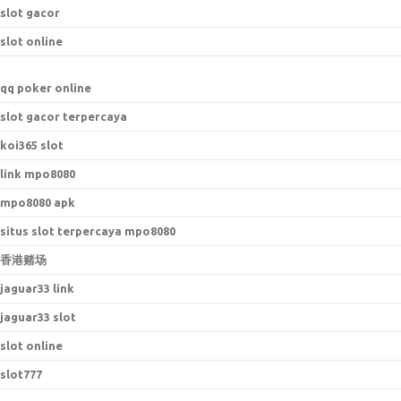
slot gacor
slot online
qq poker online
slot gacor terpercaya
koi365 slot
link mpo8080
mpo8080 apk
situs slot terpercaya mpo8080
香港赌场
jaguar33 link
jaguar33 slot
slot online
slot777