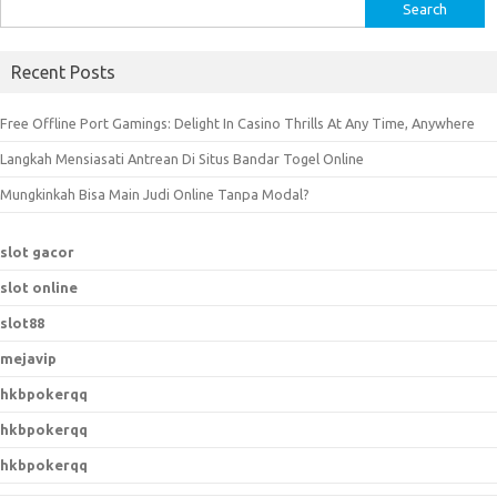
S
e
a
Recent Posts
r
c
Free Offline Port Gamings: Delight In Casino Thrills At Any Time, Anywhere
h
Langkah Mensiasati Antrean Di Situs Bandar Togel Online
f
o
Mungkinkah Bisa Main Judi Online Tanpa Modal?
r
:
slot gacor
slot online
slot88
mejavip
hkbpokerqq
hkbpokerqq
hkbpokerqq