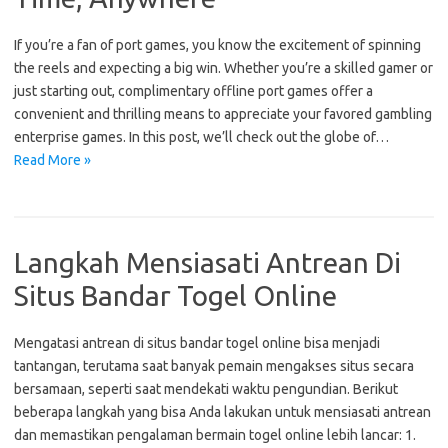
If you’re a fan of port games, you know the excitement of spinning
the reels and expecting a big win. Whether you’re a skilled gamer or
just starting out, complimentary offline port games offer a
convenient and thrilling means to appreciate your favored gambling
enterprise games. In this post, we’ll check out the globe of…
Read More »
Langkah Mensiasati Antrean Di
Situs Bandar Togel Online
Mengatasi antrean di situs bandar togel online bisa menjadi
tantangan, terutama saat banyak pemain mengakses situs secara
bersamaan, seperti saat mendekati waktu pengundian. Berikut
beberapa langkah yang bisa Anda lakukan untuk mensiasati antrean
dan memastikan pengalaman bermain togel online lebih lancar: 1.