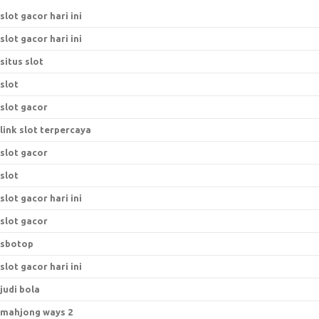
slot gacor hari ini
slot gacor hari ini
situs slot
slot
slot gacor
link slot terpercaya
slot gacor
slot
slot gacor hari ini
slot gacor
sbotop
slot gacor hari ini
judi bola
mahjong ways 2