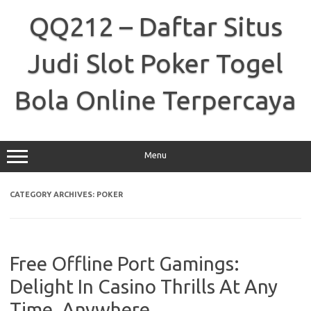
Skip
to
QQ212 – Daftar Situs
content
Judi Slot Poker Togel
Bola Online Terpercaya
Menu
CATEGORY ARCHIVES:
POKER
Free Offline Port Gamings:
Delight In Casino Thrills At Any
Time, Anywhere