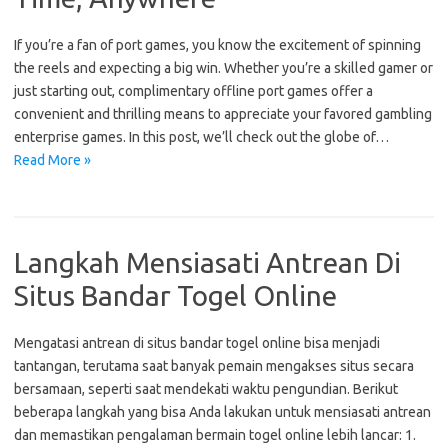
If you’re a fan of port games, you know the excitement of spinning
the reels and expecting a big win. Whether you’re a skilled gamer or
just starting out, complimentary offline port games offer a
convenient and thrilling means to appreciate your favored gambling
enterprise games. In this post, we’ll check out the globe of…
Read More »
Langkah Mensiasati Antrean Di
Situs Bandar Togel Online
Mengatasi antrean di situs bandar togel online bisa menjadi
tantangan, terutama saat banyak pemain mengakses situs secara
bersamaan, seperti saat mendekati waktu pengundian. Berikut
beberapa langkah yang bisa Anda lakukan untuk mensiasati antrean
dan memastikan pengalaman bermain togel online lebih lancar: 1.