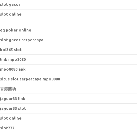
slot gacor
slot online
qq poker online
slot gacor terpercaya
koi365 slot
link mpo8080
mpo8080 apk
situs slot terpercaya mpo8080
香港赌场
jaguar33 link
jaguar33 slot
slot online
slot777