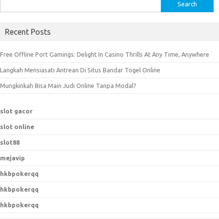
S
e
a
Recent Posts
r
c
Free Offline Port Gamings: Delight In Casino Thrills At Any Time, Anywhere
h
Langkah Mensiasati Antrean Di Situs Bandar Togel Online
f
o
Mungkinkah Bisa Main Judi Online Tanpa Modal?
r
:
slot gacor
slot online
slot88
mejavip
hkbpokerqq
hkbpokerqq
hkbpokerqq