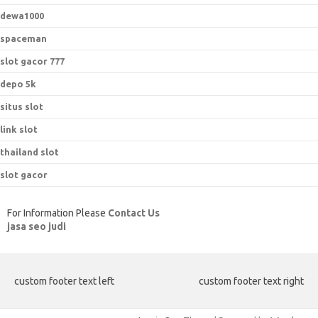
dewa1000
spaceman
slot gacor 777
depo 5k
situs slot
link slot
thailand slot
slot gacor
For Information Please
Contact Us
jasa seo judi
custom footer text left
custom footer text right