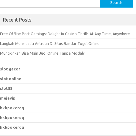
S
e
a
Recent Posts
r
c
Free Offline Port Gamings: Delight In Casino Thrills At Any Time, Anywhere
h
Langkah Mensiasati Antrean Di Situs Bandar Togel Online
f
o
Mungkinkah Bisa Main Judi Online Tanpa Modal?
r
:
slot gacor
slot online
slot88
mejavip
hkbpokerqq
hkbpokerqq
hkbpokerqq