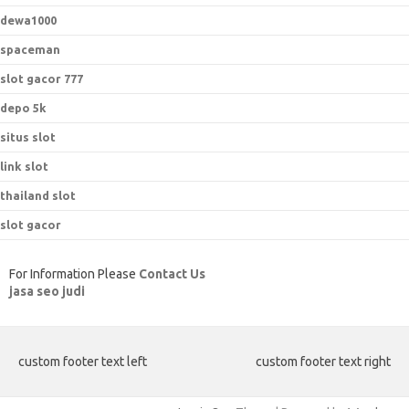
dewa1000
spaceman
slot gacor 777
depo 5k
situs slot
link slot
thailand slot
slot gacor
For Information Please
Contact Us
jasa seo judi
custom footer text left
custom footer text right