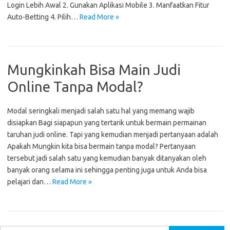
Login Lebih Awal 2. Gunakan Aplikasi Mobile 3. Manfaatkan Fitur
Auto-Betting 4. Pilih…
Read More »
Mungkinkah Bisa Main Judi
Online Tanpa Modal?
Modal seringkali menjadi salah satu hal yang memang wajib
disiapkan Bagi siapapun yang tertarik untuk bermain permainan
taruhan judi online. Tapi yang kemudian menjadi pertanyaan adalah
Apakah Mungkin kita bisa bermain tanpa modal? Pertanyaan
tersebut jadi salah satu yang kemudian banyak ditanyakan oleh
banyak orang selama ini sehingga penting juga untuk Anda bisa
pelajari dan…
Read More »