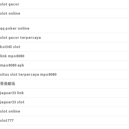
slot gacor
slot online
qq poker online
slot gacor terpercaya
koi365 slot
link mpo8080
mpo8080 apk
situs slot terpercaya mpo8080
香港赌场
jaguar33 link
jaguar33 slot
slot online
slot777