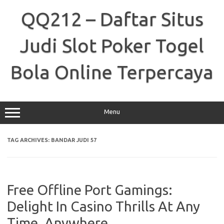
Skip
to
QQ212 – Daftar Situs
content
Judi Slot Poker Togel
Bola Online Terpercaya
Menu
TAG ARCHIVES:
BANDAR JUDI 57
Free Offline Port Gamings:
Delight In Casino Thrills At Any
Time, Anywhere