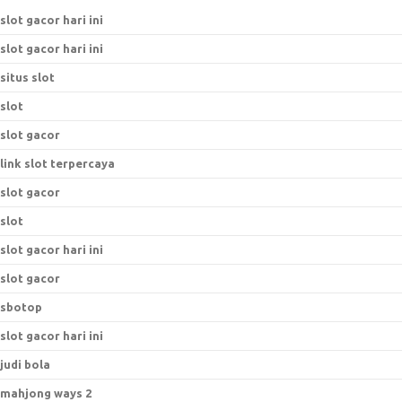
slot gacor hari ini
slot gacor hari ini
situs slot
slot
slot gacor
link slot terpercaya
slot gacor
slot
slot gacor hari ini
slot gacor
sbotop
slot gacor hari ini
judi bola
mahjong ways 2