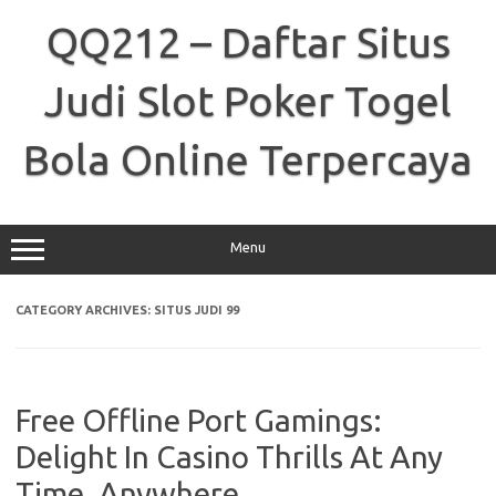
Skip
to
QQ212 – Daftar Situs
content
Judi Slot Poker Togel
Bola Online Terpercaya
Menu
CATEGORY ARCHIVES:
SITUS JUDI 99
Free Offline Port Gamings:
Delight In Casino Thrills At Any
Time, Anywhere