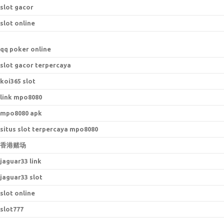
slot gacor
slot online
qq poker online
slot gacor terpercaya
koi365 slot
link mpo8080
mpo8080 apk
situs slot terpercaya mpo8080
香港赌场
jaguar33 link
jaguar33 slot
slot online
slot777