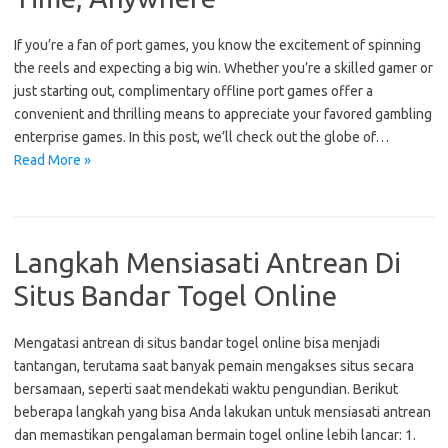
If you’re a fan of port games, you know the excitement of spinning
the reels and expecting a big win. Whether you’re a skilled gamer or
just starting out, complimentary offline port games offer a
convenient and thrilling means to appreciate your favored gambling
enterprise games. In this post, we’ll check out the globe of…
Read More »
Langkah Mensiasati Antrean Di
Situs Bandar Togel Online
Mengatasi antrean di situs bandar togel online bisa menjadi
tantangan, terutama saat banyak pemain mengakses situs secara
bersamaan, seperti saat mendekati waktu pengundian. Berikut
beberapa langkah yang bisa Anda lakukan untuk mensiasati antrean
dan memastikan pengalaman bermain togel online lebih lancar: 1.