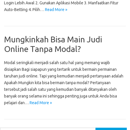
Login Lebih Awal 2. Gunakan Aplikasi Mobile 3. Manfaatkan Fitur
Auto-Betting 4. Pilih…
Read More »
Mungkinkah Bisa Main Judi
Online Tanpa Modal?
Modal seringkali menjadi salah satu hal yang memang wajib
disiapkan Bagi siapapun yang tertarik untuk bermain permainan
taruhan judi online. Tapi yang kemudian menjadi pertanyaan adalah
Apakah Mungkin kita bisa bermain tanpa modal? Pertanyaan
tersebut jadi salah satu yang kemudian banyak ditanyakan oleh
banyak orang selama ini sehingga penting juga untuk Anda bisa
pelajari dan…
Read More »