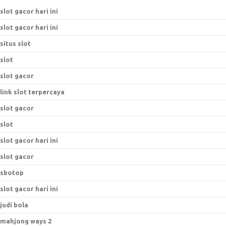
slot gacor hari ini
slot gacor hari ini
situs slot
slot
slot gacor
link slot terpercaya
slot gacor
slot
slot gacor hari ini
slot gacor
sbotop
slot gacor hari ini
judi bola
mahjong ways 2