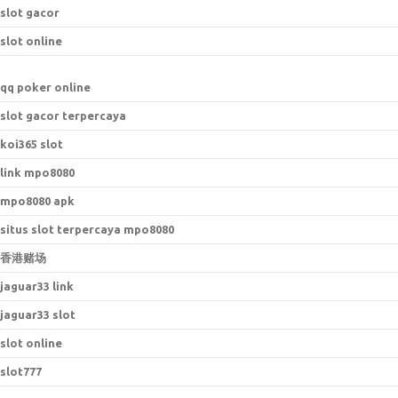
slot gacor
slot online
qq poker online
slot gacor terpercaya
koi365 slot
link mpo8080
mpo8080 apk
situs slot terpercaya mpo8080
香港赌场
jaguar33 link
jaguar33 slot
slot online
slot777