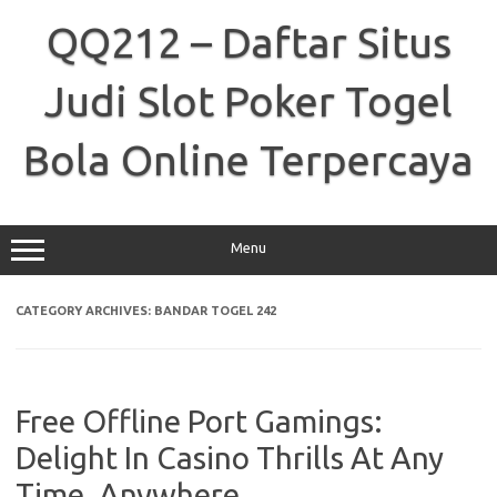
Skip
to
QQ212 – Daftar Situs
content
Judi Slot Poker Togel
Bola Online Terpercaya
Menu
CATEGORY ARCHIVES:
BANDAR TOGEL 242
Free Offline Port Gamings:
Delight In Casino Thrills At Any
Time, Anywhere