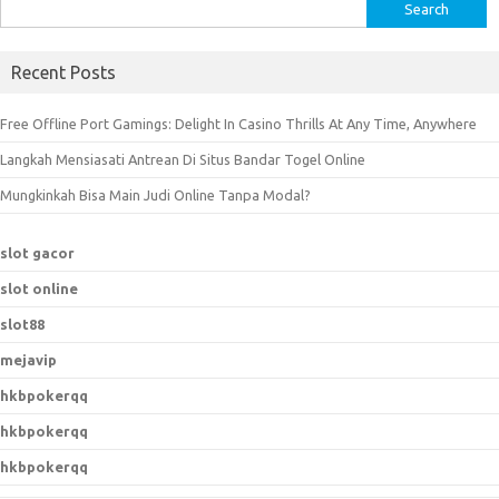
S
e
a
Recent Posts
r
c
Free Offline Port Gamings: Delight In Casino Thrills At Any Time, Anywhere
h
Langkah Mensiasati Antrean Di Situs Bandar Togel Online
f
o
Mungkinkah Bisa Main Judi Online Tanpa Modal?
r
:
slot gacor
slot online
slot88
mejavip
hkbpokerqq
hkbpokerqq
hkbpokerqq