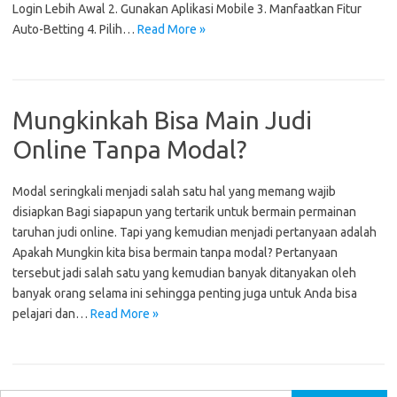
Login Lebih Awal 2. Gunakan Aplikasi Mobile 3. Manfaatkan Fitur
Auto-Betting 4. Pilih…
Read More »
Mungkinkah Bisa Main Judi
Online Tanpa Modal?
Modal seringkali menjadi salah satu hal yang memang wajib
disiapkan Bagi siapapun yang tertarik untuk bermain permainan
taruhan judi online. Tapi yang kemudian menjadi pertanyaan adalah
Apakah Mungkin kita bisa bermain tanpa modal? Pertanyaan
tersebut jadi salah satu yang kemudian banyak ditanyakan oleh
banyak orang selama ini sehingga penting juga untuk Anda bisa
pelajari dan…
Read More »