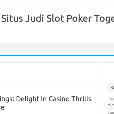
Situs Judi Slot Poker Tog
Sea
for:
R
ngs: Delight In Casino Thrills
Free
At 
re
Lan