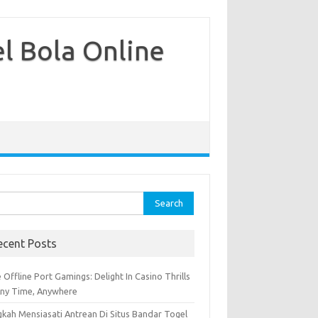
el Bola Online
rch
ecent Posts
 Offline Port Gamings: Delight In Casino Thrills
Any Time, Anywhere
gkah Mensiasati Antrean Di Situs Bandar Togel