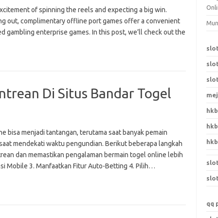
Onl
excitement of spinning the reels and expecting a big win.
ing out, complimentary offline port games offer a convenient
Mun
ed gambling enterprise games. In this post, we’ll check out the
slo
slo
slo
trean Di Situs Bandar Togel
mej
hk
hk
ine bisa menjadi tantangan, terutama saat banyak pemain
hk
 saat mendekati waktu pengundian. Berikut beberapa langkah
trean dan memastikan pengalaman bermain togel online lebih
slo
asi Mobile 3. Manfaatkan Fitur Auto-Betting 4. Pilih…
slo
qq 