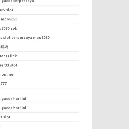
t gacor terpercaya
365 slot
k mpo8080
8080 apk
us slot terpercaya mpo8080
港赌场
uar33 link
uar33 slot
t online
t777
t gacor hari ini
t gacor hari ini
us slot
t