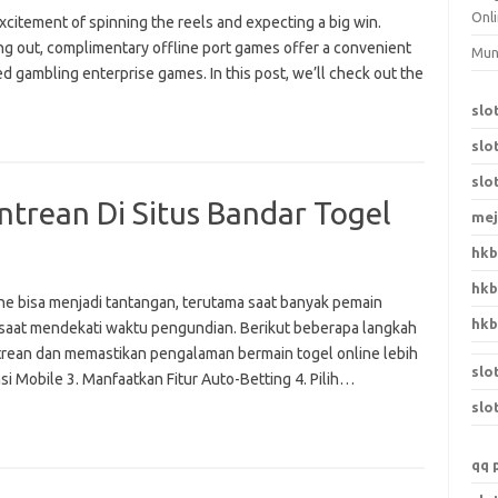
Onl
excitement of spinning the reels and expecting a big win.
ing out, complimentary offline port games offer a convenient
Mun
ed gambling enterprise games. In this post, we’ll check out the
slo
slo
slo
trean Di Situs Bandar Togel
mej
hk
hk
ine bisa menjadi tantangan, terutama saat banyak pemain
hk
 saat mendekati waktu pengundian. Berikut beberapa langkah
trean dan memastikan pengalaman bermain togel online lebih
slo
asi Mobile 3. Manfaatkan Fitur Auto-Betting 4. Pilih…
slo
qq 