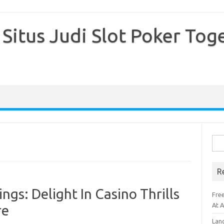
Situs Judi Slot Poker Tog
Sea
for:
R
ngs: Delight In Casino Thrills
Free
At 
re
Lan