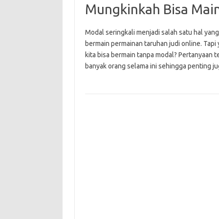
Mungkinkah Bisa Main
Modal seringkali menjadi salah satu hal yan
bermain permainan taruhan judi online. Tap
kita bisa bermain tanpa modal? Pertanyaan t
banyak orang selama ini sehingga penting j