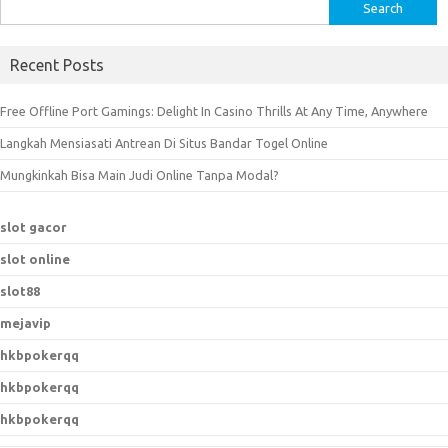
S
e
a
Recent Posts
r
c
Free Offline Port Gamings: Delight In Casino Thrills At Any Time, Anywhere
h
Langkah Mensiasati Antrean Di Situs Bandar Togel Online
f
o
Mungkinkah Bisa Main Judi Online Tanpa Modal?
r
:
slot gacor
slot online
slot88
mejavip
hkbpokerqq
hkbpokerqq
hkbpokerqq