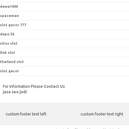
dewa1000
spaceman
slot gacor 777
depo 5k
situs slot
link slot
thailand slot
slot gacor
For Information Please
Contact Us
jasa seo judi
custom footer text left
custom footer text right