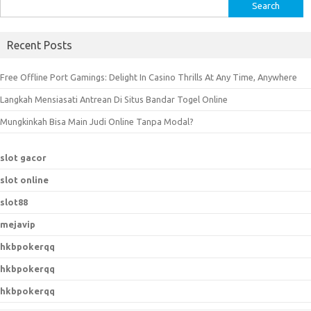
S
e
a
Recent Posts
r
c
Free Offline Port Gamings: Delight In Casino Thrills At Any Time, Anywhere
h
Langkah Mensiasati Antrean Di Situs Bandar Togel Online
f
o
Mungkinkah Bisa Main Judi Online Tanpa Modal?
r
:
slot gacor
slot online
slot88
mejavip
hkbpokerqq
hkbpokerqq
hkbpokerqq