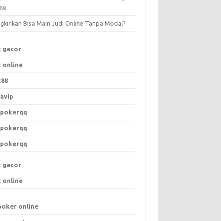
ine
gkinkah Bisa Main Judi Online Tanpa Modal?
t gacor
t online
t88
avip
bpokerqq
bpokerqq
bpokerqq
t gacor
t online
poker online