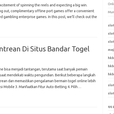
Onl
excitement of spinning the reels and expecting a big win.
ing out, complimentary offline port games offer a convenient
Mun
ed gambling enterprise games. In this post, we’ll check out the
slo
slo
slo
trean Di Situs Bandar Togel
mej
hk
hk
ine bisa menjadi tantangan, terutama saat banyak pemain
hk
 saat mendekati waktu pengundian. Berikut beberapa langkah
trean dan memastikan pengalaman bermain togel online lebih
slo
asi Mobile 3. Manfaatkan Fitur Auto-Betting 4. Pilih…
slo
qq 