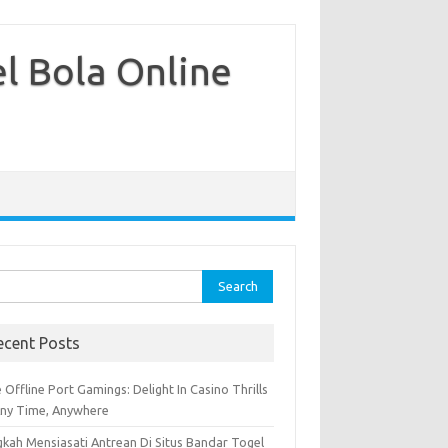
el Bola Online
rch
ecent Posts
 Offline Port Gamings: Delight In Casino Thrills
Any Time, Anywhere
gkah Mensiasati Antrean Di Situs Bandar Togel