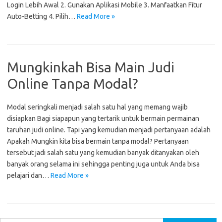
Login Lebih Awal 2. Gunakan Aplikasi Mobile 3. Manfaatkan Fitur
Auto-Betting 4. Pilih…
Read More »
Mungkinkah Bisa Main Judi
Online Tanpa Modal?
Modal seringkali menjadi salah satu hal yang memang wajib
disiapkan Bagi siapapun yang tertarik untuk bermain permainan
taruhan judi online. Tapi yang kemudian menjadi pertanyaan adalah
Apakah Mungkin kita bisa bermain tanpa modal? Pertanyaan
tersebut jadi salah satu yang kemudian banyak ditanyakan oleh
banyak orang selama ini sehingga penting juga untuk Anda bisa
pelajari dan…
Read More »