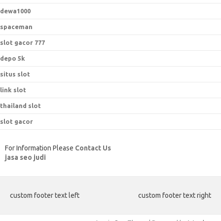
dewa1000
spaceman
slot gacor 777
depo 5k
situs slot
link slot
thailand slot
slot gacor
For Information Please
Contact Us
jasa seo judi
custom footer text left
custom footer text right