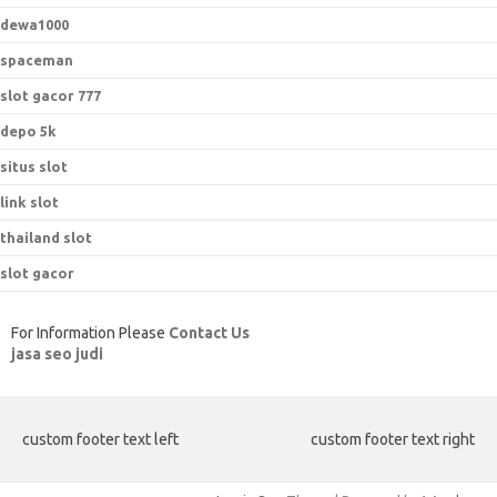
dewa1000
spaceman
slot gacor 777
depo 5k
situs slot
link slot
thailand slot
slot gacor
For Information Please
Contact Us
jasa seo judi
custom footer text left
custom footer text right